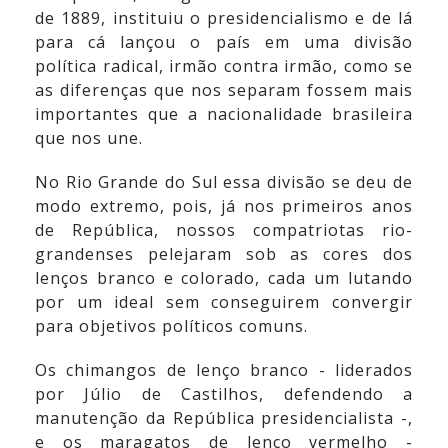
de 1889, instituiu o presidencialismo e de lá
para cá lançou o país em uma divisão
política radical, irmão contra irmão, como se
as diferenças que nos separam fossem mais
importantes que a nacionalidade brasileira
que nos une.
No Rio Grande do Sul essa divisão se deu de
modo extremo, pois, já nos primeiros anos
de República, nossos compatriotas rio-
grandenses pelejaram sob as cores dos
lenços branco e colorado, cada um lutando
por um ideal sem conseguirem convergir
para objetivos políticos comuns.
Os chimangos de lenço branco - liderados
por Júlio de Castilhos, defendendo a
manutenção da República presidencialista -,
e os maragatos de lenço vermelho -