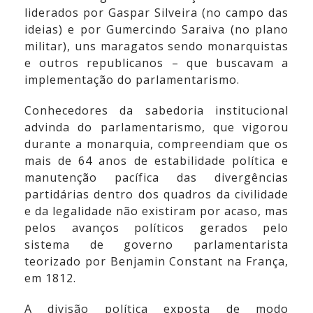
liderados por Gaspar Silveira (no campo das
ideias) e por Gumercindo Saraiva (no plano
militar), uns maragatos sendo monarquistas
e outros republicanos – que buscavam a
implementação do parlamentarismo.
Conhecedores da sabedoria institucional
advinda do parlamentarismo, que vigorou
durante a monarquia, compreendiam que os
mais de 64 anos de estabilidade política e
manutenção pacífica das divergências
partidárias dentro dos quadros da civilidade
e da legalidade não existiram por acaso, mas
pelos avanços políticos gerados pelo
sistema de governo parlamentarista
teorizado por Benjamin Constant na França,
em 1812.
A divisão política exposta de modo