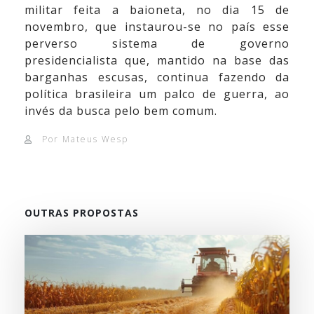
militar feita a baioneta, no dia 15 de
novembro, que instaurou-se no país esse
perverso sistema de governo
presidencialista que, mantido na base das
barganhas escusas, continua fazendo da
política brasileira um palco de guerra, ao
invés da busca pelo bem comum.
Por Mateus Wesp
OUTRAS PROPOSTAS