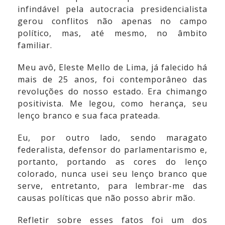
infindável pela autocracia presidencialista
gerou conflitos não apenas no campo
político, mas, até mesmo, no âmbito
familiar.
Meu avô, Eleste Mello de Lima, já falecido há
mais de 25 anos, foi contemporâneo das
revoluções do nosso estado. Era chimango
positivista. Me legou, como herança, seu
lenço branco e sua faca prateada.
Eu, por outro lado, sendo maragato
federalista, defensor do parlamentarismo e,
portanto, portando as cores do lenço
colorado, nunca usei seu lenço branco que
serve, entretanto, para lembrar-me das
causas políticas que não posso abrir mão.
Refletir sobre esses fatos foi um dos