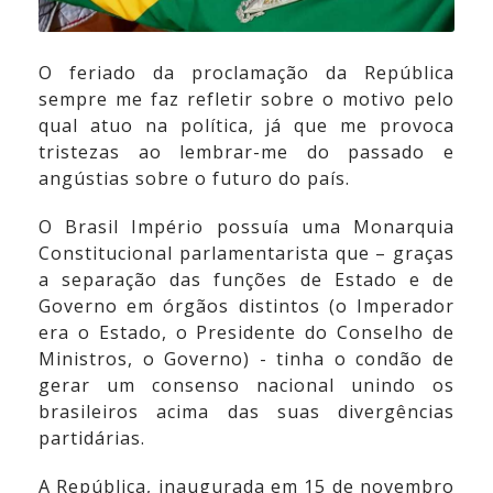
O feriado da proclamação da República
sempre me faz refletir sobre o motivo pelo
qual atuo na política, já que me provoca
tristezas ao lembrar-me do passado e
angústias sobre o futuro do país.
O Brasil Império possuía uma Monarquia
Constitucional parlamentarista que – graças
a separação das funções de Estado e de
Governo em órgãos distintos (o Imperador
era o Estado, o Presidente do Conselho de
Ministros, o Governo) - tinha o condão de
gerar um consenso nacional unindo os
brasileiros acima das suas divergências
partidárias.
A República, inaugurada em 15 de novembro