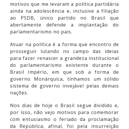
motivos que me levaram a política partidária
ainda na adolescência e, inclusive a filiação
ao PSDB, único partido no Brasil que
abertamente defende a implantação do
parlamentarismo no país.
Atuar na política é a forma que encontro de
prosseguir lutando no campo das ideias
para fazer renascer a grandeza institucional
do parlamentarismo existente durante o
Brasil Império, em que sob a forma de
governo Monárquica, tínhamos um sólido
sistema de governo invejável pelas demais
nações.
Nos dias de hoje o Brasil segue dividido e,
por isso, não vejo motivos para comemorar
com entusiasmo o feriado da proclamação
da República, afinal, foi pela insurreição