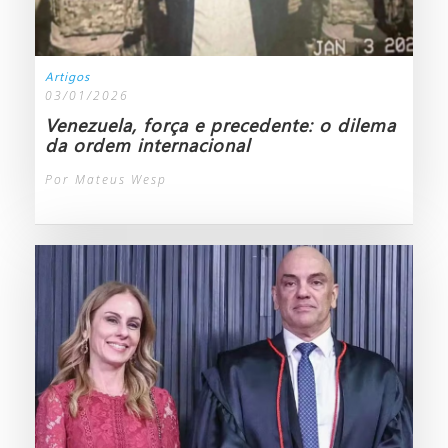
Artigos
03/01/2026
Venezuela, força e precedente: o dilema
da ordem internacional
Por Mateus Wesp