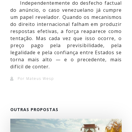
Independentemente do desfecho factual
do anúncio, o caso venezuelano já cumpre
um papel revelador. Quando os mecanismos
do direito internacional falham em produzir
respostas efetivas, a força reaparece como
tentação. Mas cada vez que isso ocorre, o
preço pago pela previsibilidade, pela
legalidade e pela confiança entre Estados se
torna mais alto — e o precedente, mais
difícil de conter.
Por Mateus Wesp
OUTRAS PROPOSTAS