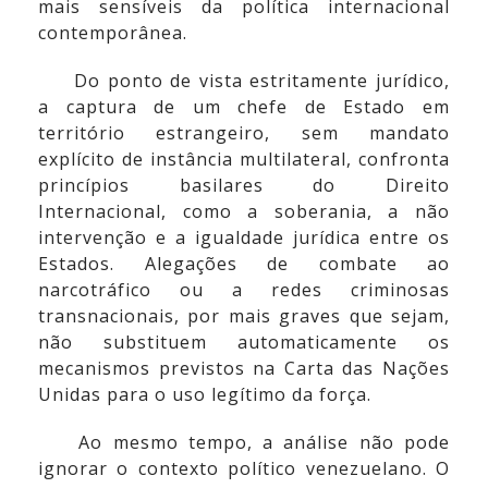
mais sensíveis da política internacional
contemporânea.
Do ponto de vista estritamente jurídico,
a captura de um chefe de Estado em
território estrangeiro, sem mandato
explícito de instância multilateral, confronta
princípios basilares do Direito
Internacional, como a soberania, a não
intervenção e a igualdade jurídica entre os
Estados. Alegações de combate ao
narcotráfico ou a redes criminosas
transnacionais, por mais graves que sejam,
não substituem automaticamente os
mecanismos previstos na Carta das Nações
Unidas para o uso legítimo da força.
Ao mesmo tempo, a análise não pode
ignorar o contexto político venezuelano. O