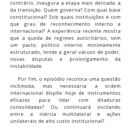
contrário, inaugura a etapa mais delicada: a
da transição. Quem governa? Com qual base
constitucional? Sob quais instituições e com
que grau de reconhecimento interno e
internacional? A experiência recente mostra
que a queda de regimes autoritários, sem
um pacto político interno minimamente
estruturado, tende a gerar vácuos de poder,
novas disputas e prolongamento da
instabilidade.
Por fim, o episódio recoloca uma questão
incômoda, mas necessária: a ordem
internacional dispõe hoje de instrumentos
eficazes para lidar com ditaduras
consolidadas? Ou continuará oscilando
entre a inércia multilateral e ações
unilaterais de alto custo institucional?