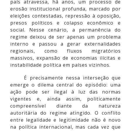
país atravessa, há anos, um processo de
erosão institucional profunda, marcado por
eleições contestadas, repressão à oposição,
presos políticos e colapso econômico e
social. Nesse cenário, a permanência do
regime deixou de ser apenas um problema
interno e passou a gerar externalidades
regionais, como fluxos migratórios
massivos, expansão de economias ilícitas e
instabilidade política em países vizinhos.
É precisamente nessa interseção que
emerge o dilema central do episódio: uma
ação pode ser ilegal à luz das normas
vigentes e, ainda assim, politicamente
compreensível diante da natureza
autoritária do regime atingido. O conflito
entre legalidade e legitimidade não é novo
na política internacional, mas cada vez que