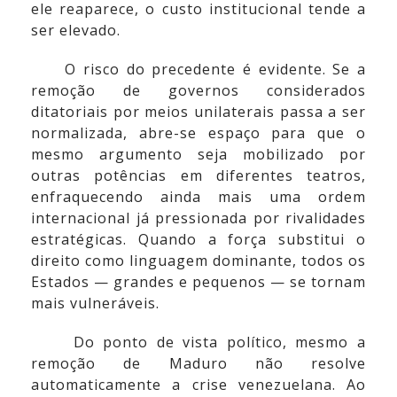
ele reaparece, o custo institucional tende a
ser elevado.
O risco do precedente é evidente. Se a
remoção de governos considerados
ditatoriais por meios unilaterais passa a ser
normalizada, abre-se espaço para que o
mesmo argumento seja mobilizado por
outras potências em diferentes teatros,
enfraquecendo ainda mais uma ordem
internacional já pressionada por rivalidades
estratégicas. Quando a força substitui o
direito como linguagem dominante, todos os
Estados — grandes e pequenos — se tornam
mais vulneráveis.
Do ponto de vista político, mesmo a
remoção de Maduro não resolve
automaticamente a crise venezuelana. Ao