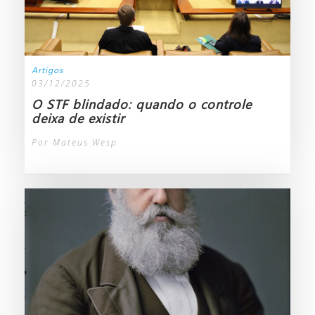
Artigos
03/12/2025
O STF blindado: quando o controle
deixa de existir
Por Mateus Wesp