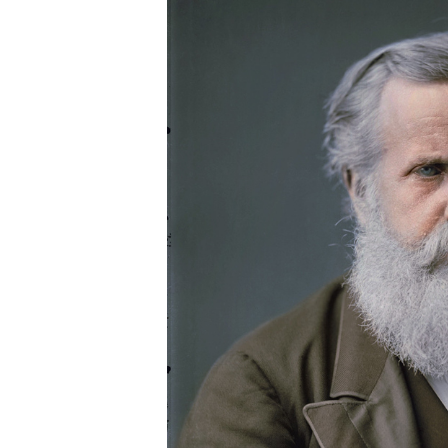
Vídeos
Contato