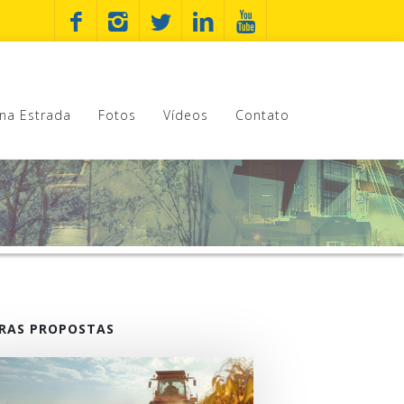
na Estrada
Fotos
Vídeos
Contato
RAS PROPOSTAS