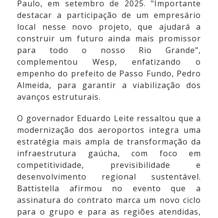
Paulo, em setembro de 2025. "Importante
destacar a participação de um empresário
local nesse novo projeto, que ajudará a
construir um futuro ainda mais promissor
para todo o nosso Rio Grande",
complementou Wesp, enfatizando o
empenho do prefeito de Passo Fundo, Pedro
Almeida, para garantir a viabilização dos
avanços estruturais.
O governador Eduardo Leite ressaltou que a
modernização dos aeroportos integra uma
estratégia mais ampla de transformação da
infraestrutura gaúcha, com foco em
competitividade, previsibilidade e
desenvolvimento regional sustentável.
Battistella afirmou no evento que a
assinatura do contrato marca um novo ciclo
para o grupo e para as regiões atendidas,