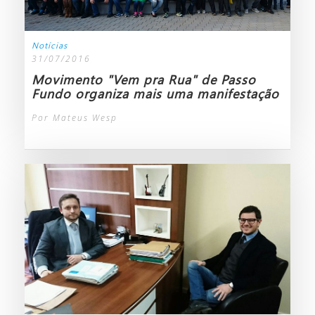
Notícias
31/07/2016
Movimento "Vem pra Rua" de Passo
Fundo organiza mais uma manifestação
Por Mateus Wesp