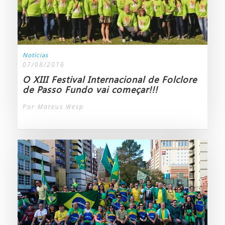
Notícias
07/08/2016
O XIII Festival Internacional de Folclore
de Passo Fundo vai começar!!!
Por Mateus Wesp