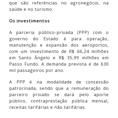
que são referências no agronegócio, na
saúde e no turismo.
Os investimentos
A parceria público-privada (PPP) com o
governo do Estado é para operação,
manutenção e expansão dos aeroportos,
com um investimento de R$ 66,24 milhões
em Santo Ângelo e R$ 35,99 milhões em
Passo Fundo. A demanda prevista é de 630
mil passageiros por ano.
A PPP é na modalidade de concessão
patrocinada, sendo que a remuneração do
parceiro privado se dará pelo aporte
público, contraprestação pública mensal,
receitas tarifárias e não tarifárias.