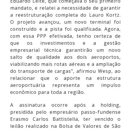
Eduardo Leite, que começava o seu primeiro
mandato, e relatei a necessidade de garantir
a reestruturação completa do Lauro Kortz.
O projeto avançou, um novo terminal foi
construído e a pista foi qualificada. Agora,
com essa PPP efetivada, tenho certeza de
que os investimentos e a gestão
empresarial técnica garantirão um novo
salto de qualidade aos dois aeroportos,
viabilizando mais rotas aéreas e a ampliação
do transporte de cargas", afirmou Wesp, ao
relacionar que o aporte na estrutura
aeroportuária representa um impulso
econômico para toda a região.
A assinatura ocorre após a holding,
presidida pelo empresário passo-fundense
Erasmo Carlos Battistella, ter vencido o
leilão realizado na Bolsa de Valores de São