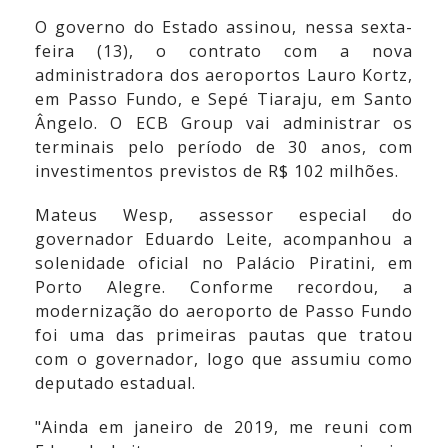
O governo do Estado assinou, nessa sexta-
feira (13), o contrato com a nova
administradora dos aeroportos Lauro Kortz,
em Passo Fundo, e Sepé Tiaraju, em Santo
Ângelo. O ECB Group vai administrar os
terminais pelo período de 30 anos, com
investimentos previstos de R$ 102 milhões.
Mateus Wesp, assessor especial do
governador Eduardo Leite, acompanhou a
solenidade oficial no Palácio Piratini, em
Porto Alegre. Conforme recordou, a
modernização do aeroporto de Passo Fundo
foi uma das primeiras pautas que tratou
com o governador, logo que assumiu como
deputado estadual.
"Ainda em janeiro de 2019, me reuni com