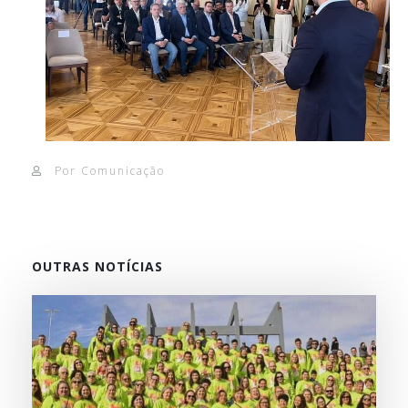
Por Comunicação
OUTRAS NOTÍCIAS