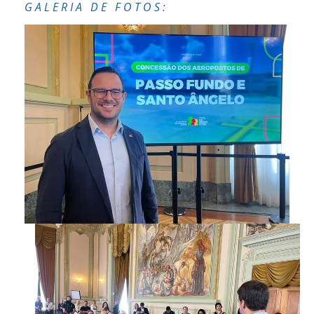
GALERIA DE FOTOS: