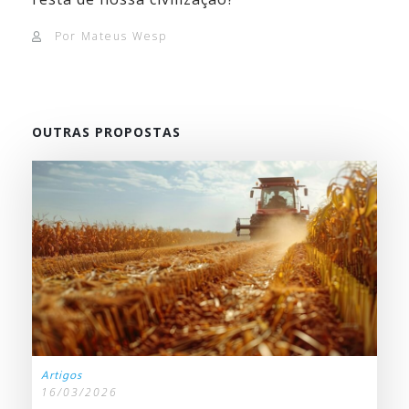
Por Mateus Wesp
OUTRAS PROPOSTAS
Artigos
16/03/2026