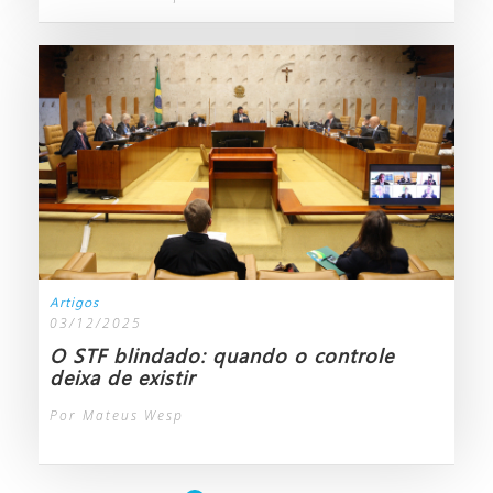
Artigos
03/12/2025
O STF blindado: quando o controle
deixa de existir
Por Mateus Wesp