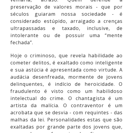
preservação de valores morais - que por
séculos guiaram nossa sociedade - é
considerado estúpido, arraigado a crenças
ultrapassadas e taxado, inclusive, de
intolerante ou de possuir uma “mente
fechada”.
Hoje o criminoso, que revela habilidade ao
cometer delitos, é exaltado como inteligente
e sua astúcia é apresentada como virtude. A
audácia desenfreada, mormente de jovens
delinquentes, é indício de heroicidade. O
fraudulento é visto como um habilidoso
intelectual do crime. O chantagista é um
artista da malícia. O contraventor é um
acrobata que se desvia - com requintes - das
malhas da lei. Personalidades estas que são
exaltadas por grande parte dos jovens que,