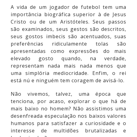
A vida de um jogador de futebol tem uma
importância biográfica superior à de Jesus
Cristo ou de um Aristóteles. Seus passos
são examinados, seus gestos são descritos,
seus gostos imbecis são acentuados, suas
preferências ridiculamente tolas são
apresentadas como expressões do mais
elevado gosto quando, na verdade,
representam nada mais nada menos que
uma simplória mediocridade. Enfim, o rei
está nú e ninguém tem coragem de avisá-lo.
Não vivemos, talvez, uma época que
tenciona, por acaso, explorar o que há de
mais baixo no homem? Não assistimos uma
desenfreada especulação nos baixos valores
humanos para satisfazer a curiosidade e o
interesse de multidões brutalizadas e