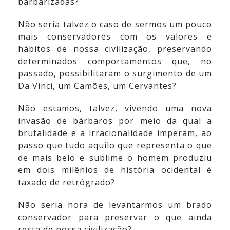
barbarizadas?
Não seria talvez o caso de sermos um pouco
mais conservadores com os valores e
hábitos de nossa civilização, preservando
determinados comportamentos que, no
passado, possibilitaram o surgimento de um
Da Vinci, um Camões, um Cervantes?
Não estamos, talvez, vivendo uma nova
invasão de bárbaros por meio da qual a
brutalidade e a irracionalidade imperam, ao
passo que tudo aquilo que representa o que
de mais belo e sublime o homem produziu
em dois milênios de história ocidental é
taxado de retrógrado?
Não seria hora de levantarmos um brado
conservador para preservar o que ainda
resta de nossa civilização?