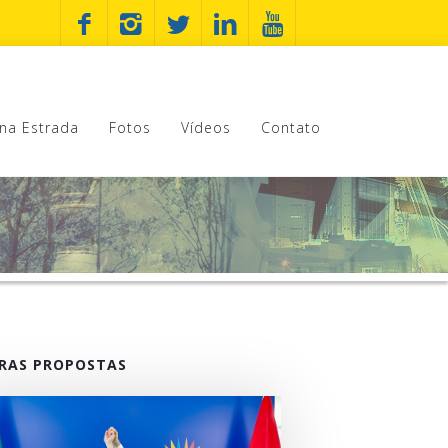
na Estrada
Fotos
Vídeos
Contato
RAS PROPOSTAS