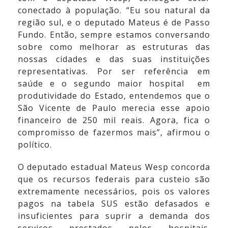
conectado à população. “Eu sou natural da
região sul, e o deputado Mateus é de Passo
Fundo. Então, sempre estamos conversando
sobre como melhorar as estruturas das
nossas cidades e das suas instituições
representativas. Por ser referência em
saúde e o segundo maior hospital em
produtividade do Estado, entendemos que o
São Vicente de Paulo merecia esse apoio
financeiro de 250 mil reais. Agora, fica o
compromisso de fazermos mais”, afirmou o
político.
O deputado estadual Mateus Wesp concorda
que os recursos federais para custeio são
extremamente necessários, pois os valores
pagos na tabela SUS estão defasados e
insuficientes para suprir a demanda dos
serviços prestados pelos hospitais.