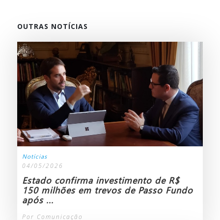
OUTRAS NOTÍCIAS
Notícias
04/05/2026
Estado confirma investimento de R$
150 milhões em trevos de Passo Fundo
após ...
Por Comunicação