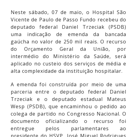
Neste sábado, 07 de maio, o Hospital São
Vicente de Paulo de Passo Fundo recebeu do
deputado federal Daniel Trzeciak (PSDB)
uma indicação de emenda da bancada
gaúcha no valor de 250 mil reais. O recurso
do Orçamento Geral da União, por
intermédio do Ministério da Saúde, será
aplicado no custeio dos serviços de média e
alta complexidade da instituição hospitalar.
A emenda foi construída por meio de uma
parceria entre o deputado federal Daniel
Trzeciak e o deputado estadual Mateus
Wesp (PSDB), que encaminhou o pedido ao
colega de partido no Congresso Nacional. O
documento oficializando o recurso foi
entregue pelos parlamentares ao
presidente do HSVP, José Miguel Rodrigues