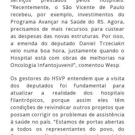
"Recentemente, o São Vicente de Paulo
recebeu, por exemplo, investimentos do
Programa Avançar na Saúde do RS. Agora,
precisamos de mais recursos para custear
as despesas das novas estruturas. Por isso,
a emenda do deputado Daniel Trzeciakn
veio numa boa hora, justamente quando o
Hospital está com obras de melhorias na
Oncologia Infantojuvenil”, comentou Wesp.
Os gestores do HSVP entendem que a visita
dos deputados foi fundamental para
atualizar a realidade dos hospitais
filantrópicos, porque assim eles têm
condições de reivindicar outros projetos que
possam corrigir os problemas de assistência
à saúde no país. “Estamos de portas abertas
a todos os representantes do povo, do