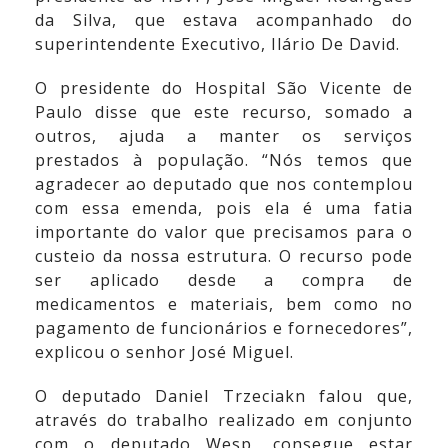
da Silva, que estava acompanhado do
superintendente Executivo, Ilário De David.
O presidente do Hospital São Vicente de
Paulo disse que este recurso, somado a
outros, ajuda a manter os serviços
prestados à população. “Nós temos que
agradecer ao deputado que nos contemplou
com essa emenda, pois ela é uma fatia
importante do valor que precisamos para o
custeio da nossa estrutura. O recurso pode
ser aplicado desde a compra de
medicamentos e materiais, bem como no
pagamento de funcionários e fornecedores”,
explicou o senhor José Miguel.
O deputado Daniel Trzeciakn falou que,
através do trabalho realizado em conjunto
com o deputado Wesp, consegue estar