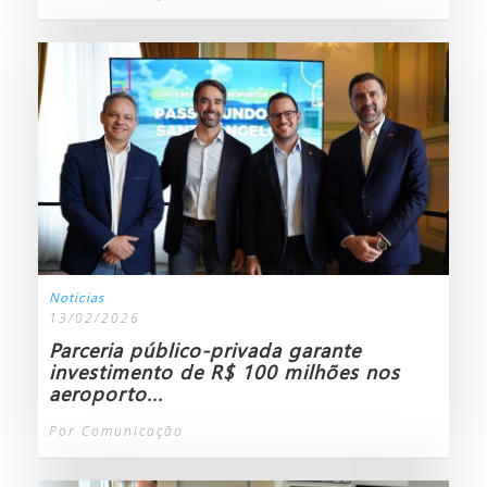
Notícias
13/02/2026
Parceria público-privada garante
investimento de R$ 100 milhões nos
aeroporto...
Por Comunicação