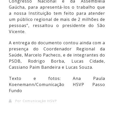
Congresso Nacional e da Assembleia
Gaúcha, para apresentá-los o trabalho que
a nossa Instituição tem feito para atender
um público regional de mais de 2 milhões de
pessoas”, ressaltou o presidente do São
Vicente.
A entrega do documento contou ainda com a
presença do Coordenador Regional da
Saúde, Marcelo Pacheco, e de integrantes do
PSDB, Rodrigo Borba, Lucas Cidade,
Cassiano Paim Bandeira e Lucas Souza.
Texto e fotos: Ana Paula
Koenemann/Comunicação HSVP Passo
Fundo
Por Comunicação HSVP