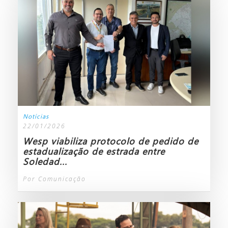
Notícias
22/01/2026
Wesp viabiliza protocolo de pedido de
estadualização de estrada entre
Soledad...
Por Comunicação