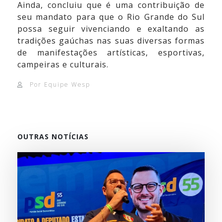
Ainda, concluiu que é uma contribuição de
seu mandato para que o Rio Grande do Sul
possa seguir vivenciando e exaltando as
tradições gaúchas nas suas diversas formas
de manifestações artísticas, esportivas,
campeiras e culturais.
Por Equipe Wesp
OUTRAS NOTÍCIAS