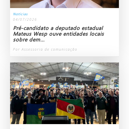
Notícias
04/07/2026
Pré-candidato a deputado estadual
Mateus Wesp ouve entidades locais
sobre dem...
Por Assessoria de comunicação