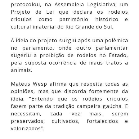
protocolou, na Assembleia Legislativa, um
Projeto de Lei que declara os rodeios
crioulos como patrimônio histórico e
cultural imaterial do Rio Grande do Sul.
A ideia do projeto surgiu após uma polêmica
no parlamento, onde outro parlamentar
sugeriu a proibição de rodeios no Estado,
pela suposta ocorrência de maus tratos a
animais.
Mateus Wesp afirma que respeita todas as
opiniões, mas que discorda fortemente da
ideia. “Entendo que os rodeios crioulos
fazem parte da tradição campeira gaúcha. E
necessitam, cada vez mais, serem
preservados, cultivados, fortalecidos e
valorizados”.