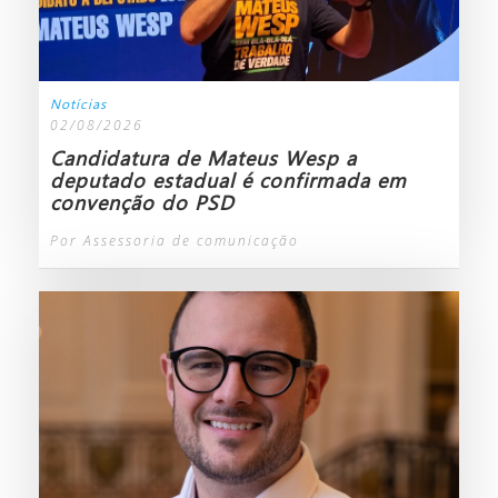
Notícias
02/08/2026
Candidatura de Mateus Wesp a
deputado estadual é confirmada em
convenção do PSD
Por Assessoria de comunicação