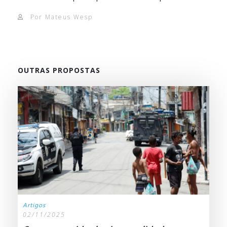
Por Mateus Wesp
OUTRAS PROPOSTAS
Artigos
02/11/2025