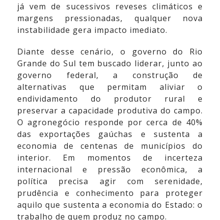
já vem de sucessivos reveses climáticos e
margens pressionadas, qualquer nova
instabilidade gera impacto imediato.
Diante desse cenário, o governo do Rio
Grande do Sul tem buscado liderar, junto ao
governo federal, a construção de
alternativas que permitam aliviar o
endividamento do produtor rural e
preservar a capacidade produtiva do campo.
O agronegócio responde por cerca de 40%
das exportações gaúchas e sustenta a
economia de centenas de municípios do
interior. Em momentos de incerteza
internacional e pressão econômica, a
política precisa agir com serenidade,
prudência e conhecimento para proteger
aquilo que sustenta a economia do Estado: o
trabalho de quem produz no campo.