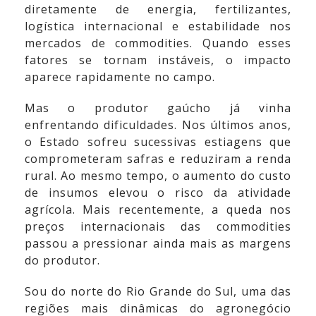
diretamente de energia, fertilizantes,
logística internacional e estabilidade nos
mercados de commodities. Quando esses
fatores se tornam instáveis, o impacto
aparece rapidamente no campo.
Mas o produtor gaúcho já vinha
enfrentando dificuldades. Nos últimos anos,
o Estado sofreu sucessivas estiagens que
comprometeram safras e reduziram a renda
rural. Ao mesmo tempo, o aumento do custo
de insumos elevou o risco da atividade
agrícola. Mais recentemente, a queda nos
preços internacionais das commodities
passou a pressionar ainda mais as margens
do produtor.
Sou do norte do Rio Grande do Sul, uma das
regiões mais dinâmicas do agronegócio