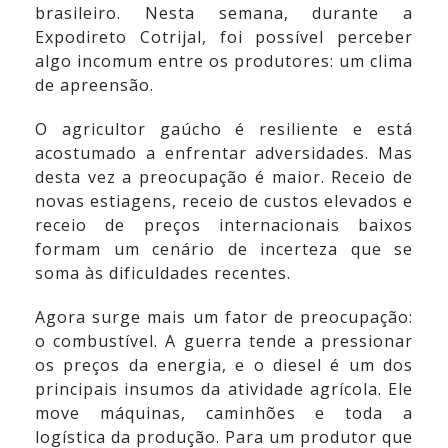
brasileiro. Nesta semana, durante a
Expodireto Cotrijal, foi possível perceber
algo incomum entre os produtores: um clima
de apreensão.
O agricultor gaúcho é resiliente e está
acostumado a enfrentar adversidades. Mas
desta vez a preocupação é maior. Receio de
novas estiagens, receio de custos elevados e
receio de preços internacionais baixos
formam um cenário de incerteza que se
soma às dificuldades recentes.
Agora surge mais um fator de preocupação:
o combustível. A guerra tende a pressionar
os preços da energia, e o diesel é um dos
principais insumos da atividade agrícola. Ele
move máquinas, caminhões e toda a
logística da produção. Para um produtor que