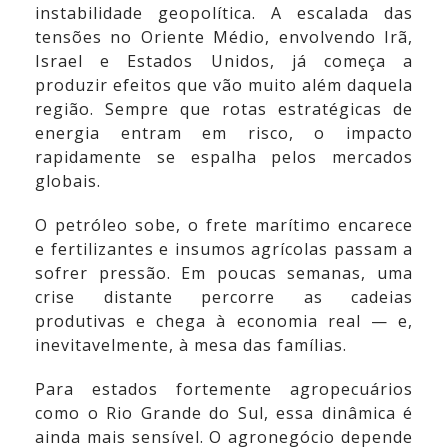
instabilidade geopolítica. A escalada das
tensões no Oriente Médio, envolvendo Irã,
Israel e Estados Unidos, já começa a
produzir efeitos que vão muito além daquela
região. Sempre que rotas estratégicas de
energia entram em risco, o impacto
rapidamente se espalha pelos mercados
globais.
O petróleo sobe, o frete marítimo encarece
e fertilizantes e insumos agrícolas passam a
sofrer pressão. Em poucas semanas, uma
crise distante percorre as cadeias
produtivas e chega à economia real — e,
inevitavelmente, à mesa das famílias.
Para estados fortemente agropecuários
como o Rio Grande do Sul, essa dinâmica é
ainda mais sensível. O agronegócio depende